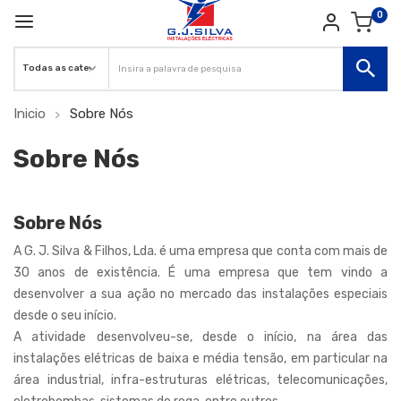
0
Inicio
Sobre Nós
Sobre Nós
Sobre Nós
A G. J. Silva & Filhos, Lda. é uma empresa que conta com mais de
30 anos de existência. É uma empresa que tem vindo a
desenvolver a sua ação no mercado das instalações especiais
desde o seu início.
A atividade desenvolveu-se, desde o início, na área das
instalações elétricas de baixa e média tensão, em particular na
área industrial, infra-estruturas elétricas, telecomunicações,