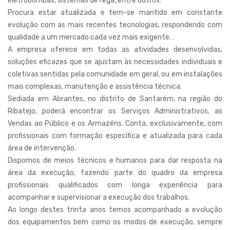
eletrobombas, sistemas de rega, entre outros.
Procura estar atualizada e tem-se mantido em constante
evolução com as mais recentes tecnologias, respondendo com
qualidade a um mercado cada vez mais exigente. .
A empresa oferece em todas as atividades desenvolvidas,
soluções eficazes que se ajustam às necessidades individuais e
coletivas sentidas pela comunidade em geral, ou em instalações
mais complexas, manutenção e assistência técnica.
Sediada em Abrantes, no distrito de Santarém, na região do
Ribatejo, poderá encontrar os Serviços Administrativos, as
Vendas ao Público e os Armazéns. Conta, exclusivamente, com
profissionais com formação específica e atualizada para cada
área de intervenção.
Dispomos de meios técnicos e humanos para dar resposta na
área da execução, fazendo parte do quadro da empresa
profissionais qualificados com longa experiência para
acompanhar e supervisionar a execução dos trabalhos.
Ao longo destes trinta anos temos acompanhado a evolução
dos equipamentos bem como os modos de execução, sempre