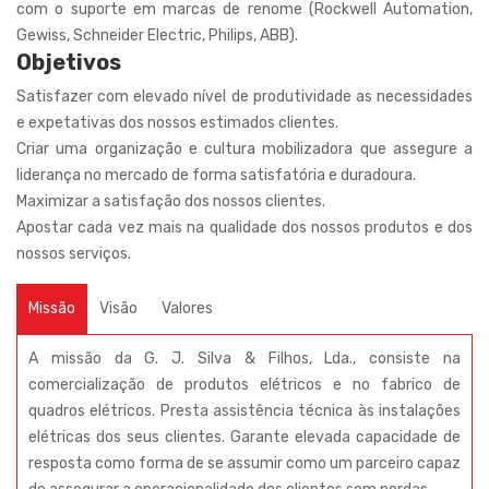
com o suporte em marcas de renome (Rockwell Automation,
Gewiss, Schneider Electric, Philips, ABB).
Objetivos
Satisfazer com elevado nível de produtividade as necessidades
e expetativas dos nossos estimados clientes.
Criar uma organização e cultura mobilizadora que assegure a
liderança no mercado de forma satisfatória e duradoura.
Maximizar a satisfação dos nossos clientes.
Apostar cada vez mais na qualidade dos nossos produtos e dos
nossos serviços.
Missão
Visão
Valores
A missão da G. J. Silva & Filhos, Lda., consiste na
comercialização de produtos elétricos e no fabrico de
quadros elétricos. Presta assistência técnica às instalações
elétricas dos seus clientes. Garante elevada capacidade de
resposta como forma de se assumir como um parceiro capaz